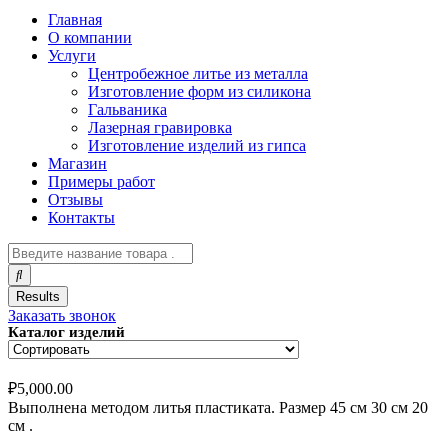
Главная
О компании
Услуги
Центробежное литье из металла
Изготовление форм из силикона
Гальваника
Лазерная гравировка
Изготовление изделий из гипса
Магазин
Примеры работ
Отзывы
Контакты
Results
Заказать звонок
Каталог изделий
₽
5,000.00
Выполнена методом литья пластиката. Размер 45 см 30 см 20
см .