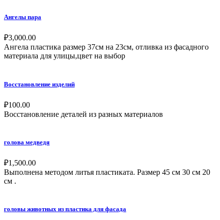
Ангелы пара
₽
3,000.00
Ангела пластика размер 37см на 23см, отливка из фасадного
материала для улицы,цвет на выбор
Восстановление изделий
₽
100.00
Восстановление деталей из разных материалов
голова медведя
₽
1,500.00
Выполнена методом литья пластиката. Размер 45 см 30 см 20
см .
головы животных из пластика для фасада