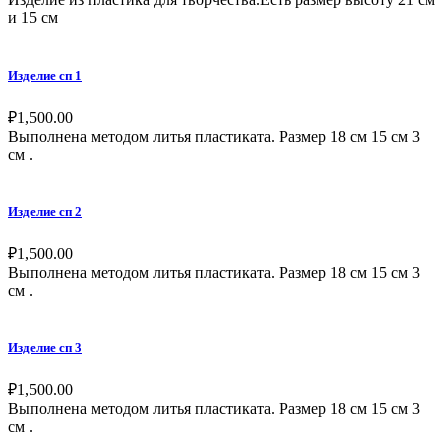
и 15 см
Изделие сп 1
₽
1,500.00
Выполнена методом литья пластиката. Размер 18 см 15 см 3
см .
Изделие сп 2
₽
1,500.00
Выполнена методом литья пластиката. Размер 18 см 15 см 3
см .
Изделие сп 3
₽
1,500.00
Выполнена методом литья пластиката. Размер 18 см 15 см 3
см .