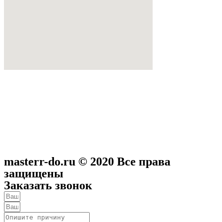
masterr-do.ru © 2020 Все права
защищены
Заказать звонок