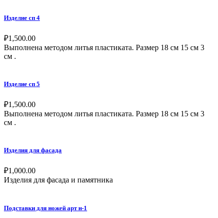
Изделие сп 4
₽
1,500.00
Выполнена методом литья пластиката. Размер 18 см 15 см 3
см .
Изделие сп 5
₽
1,500.00
Выполнена методом литья пластиката. Размер 18 см 15 см 3
см .
Изделия для фасада
₽
1,000.00
Изделия для фасада и памятника
Подставки для ножей арт н-1