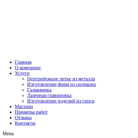
Главная
О компании
Услуги
Центробежное литье из металла
Изготовление форм из силикона
Гальваника
Лазерная гравировка
Изготовление изделий из гипса
Магазин
Примеры работ
Отзывы
Контакты
Menu