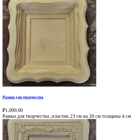
Рамки для творчества
₽
1,000.00
Рамки для творчества ,пластик 23 см на 20 см толщина 4 см