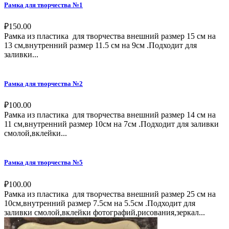
Рамка для творчества №1
₽
150.00
Рамка из пластика для творчества внешний размер 15 см на
13 см,внутренний размер 11.5 см на 9см .Подходит для
заливки...
Рамка для творчества №2
₽
100.00
Рамка из пластика для творчества внешний размер 14 см на
11 см,внутренний размер 10см на 7см .Подходит для заливки
смолой,вклейки...
Рамка для творчества №5
₽
100.00
Рамка из пластика для творчества внешний размер 25 см на
10см,внутренний размер 7.5см на 5.5см .Подходит для
заливки смолой,вклейки фотографий,рисования,зеркал...