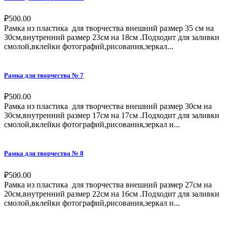
₽
500.00
Рамка из пластика для творчества внешний размер 35 см на
30см,внутренний размер 23см на 18см .Подходит для заливки
смолой,вклейки фотографий,рисования,зеркал...
Рамка для творчества № 7
₽
500.00
Рамка из пластика для творчества внешний размер 30см на
30см,внутренний размер 17см на 17см .Подходит для заливки
смолой,вклейки фотографий,рисования,зеркал и...
Рамка для творчества № 8
₽
500.00
Рамка из пластика для творчества внешний размер 27см на
20см,внутренний размер 22см на 16см .Подходит для заливки
смолой,вклейки фотографий,рисования,зеркал и...