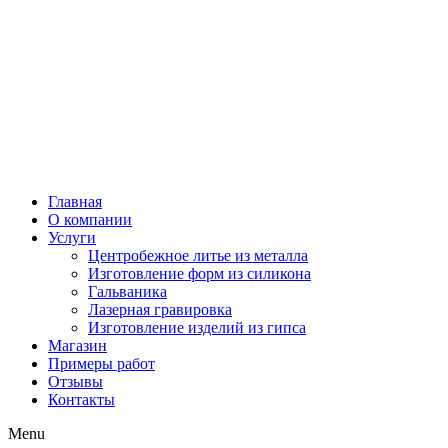
Главная
О компании
Услуги
Центробежное литье из металла
Изготовление форм из силикона
Гальваника
Лазерная гравировка
Изготовление изделий из гипса
Магазин
Примеры работ
Отзывы
Контакты
Menu