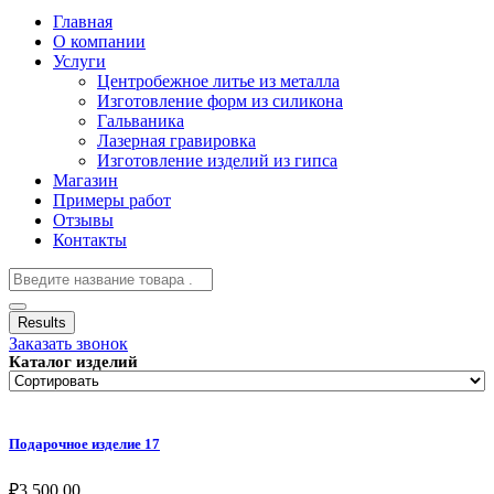
Главная
О компании
Услуги
Центробежное литье из металла
Изготовление форм из силикона
Гальваника
Лазерная гравировка
Изготовление изделий из гипса
Магазин
Примеры работ
Отзывы
Контакты
Results
Заказать звонок
Каталог изделий
Подарочное изделие 17
₽
3,500.00