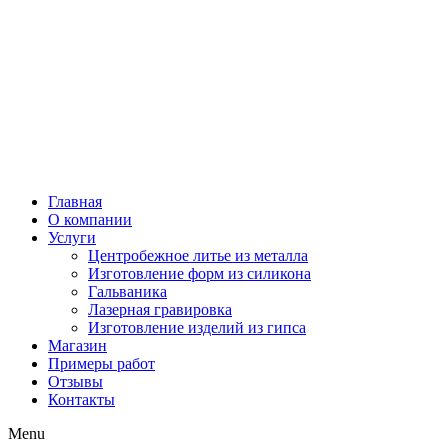
Главная
О компании
Услуги
Центробежное литье из металла
Изготовление форм из силикона
Гальваника
Лазерная гравировка
Изготовление изделий из гипса
Магазин
Примеры работ
Отзывы
Контакты
Menu