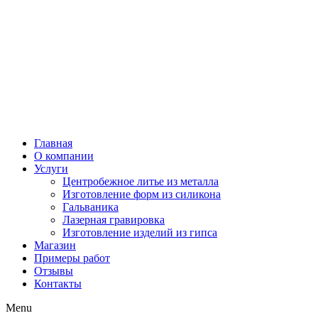
Главная
О компании
Услуги
Центробежное литье из металла
Изготовление форм из силикона
Гальваника
Лазерная гравировка
Изготовление изделий из гипса
Магазин
Примеры работ
Отзывы
Контакты
Menu