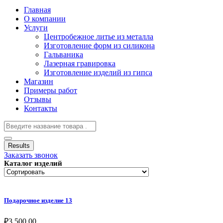
Главная
О компании
Услуги
Центробежное литье из металла
Изготовление форм из силикона
Гальваника
Лазерная гравировка
Изготовление изделий из гипса
Магазин
Примеры работ
Отзывы
Контакты
Results
Заказать звонок
Каталог изделий
Подарочное изделие 13
₽
3,500.00