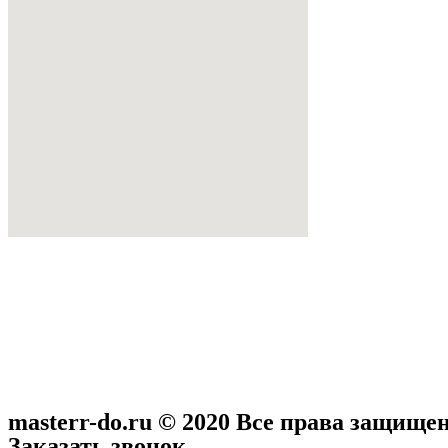
masterr-do.ru © 2020 Все права защище
Заказать звонок