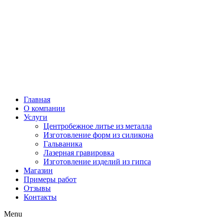
Главная
О компании
Услуги
Центробежное литье из металла
Изготовление форм из силикона
Гальваника
Лазерная гравировка
Изготовление изделий из гипса
Магазин
Примеры работ
Отзывы
Контакты
Menu