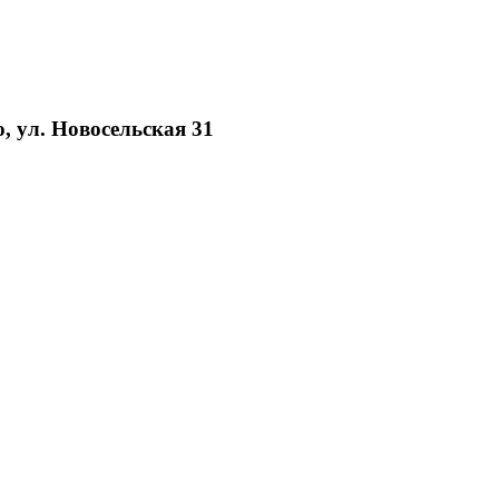
, ул. Новосельская 31