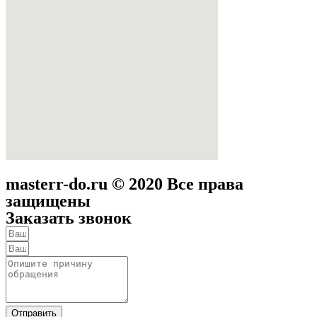
masterr-do.ru © 2020 Все права
защищены
Заказать звонок
Отправить