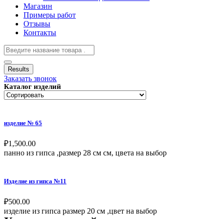
Магазин
Примеры работ
Отзывы
Контакты
Results
Заказать звонок
Каталог изделий
изделие № 65
₽
1,500.00
панно из гипса ,размер 28 см см, цвета на выбор
Изделие из гипса №11
₽
500.00
изделие из гипса размер 20 см ,цвет на выбор