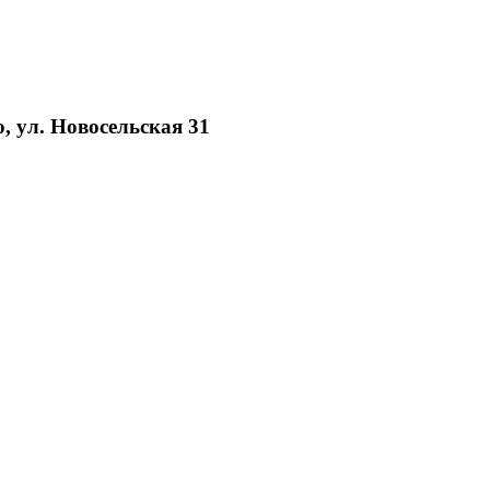
, ул. Новосельская 31