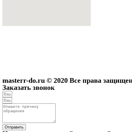
masterr-do.ru © 2020 Все права защище
Заказать звонок
Отправить