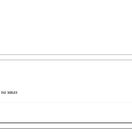
 на заказ