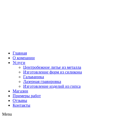
Главная
О компании
Услуги
Центробежное литье из металла
Изготовление форм из силикона
Гальваника
Лазерная гравировка
Изготовление изделий из гипса
Магазин
Примеры работ
Отзывы
Контакты
Menu