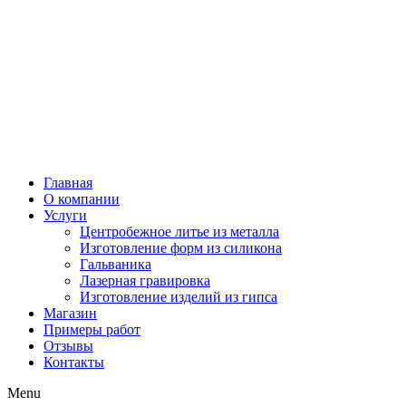
Главная
О компании
Услуги
Центробежное литье из металла
Изготовление форм из силикона
Гальваника
Лазерная гравировка
Изготовление изделий из гипса
Магазин
Примеры работ
Отзывы
Контакты
Menu