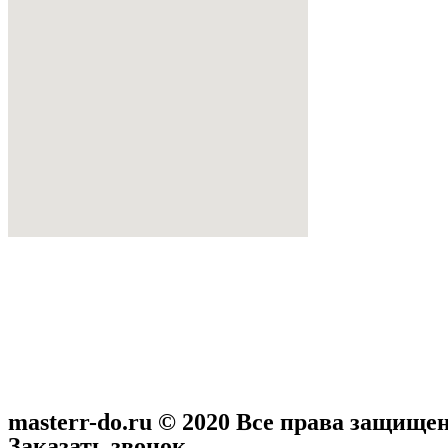
masterr-do.ru © 2020 Все права защище
Заказать звонок