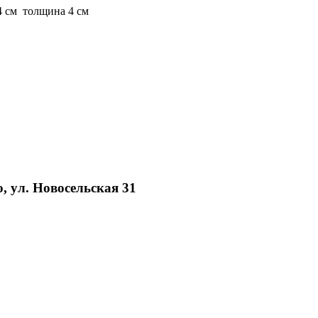
14 см толщина 4 см
, ул. Новосельская 31