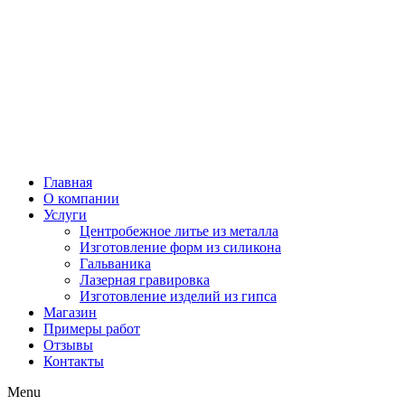
Главная
О компании
Услуги
Центробежное литье из металла
Изготовление форм из силикона
Гальваника
Лазерная гравировка
Изготовление изделий из гипса
Магазин
Примеры работ
Отзывы
Контакты
Menu