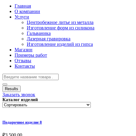
Главная
О компании
Услуги
Центробежное литье из металла
Изготовление форм из силикона
Гальваника
Лазерная гравировка
Изготовление изделий из гипса
Магазин
Примеры работ
Отзывы
Контакты
Results
Заказать звонок
Каталог изделий
Подарочное изделие 8
₽
3,500.00