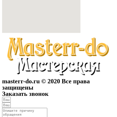
masterr-do.ru © 2020 Все права
защищены
Заказать звонок