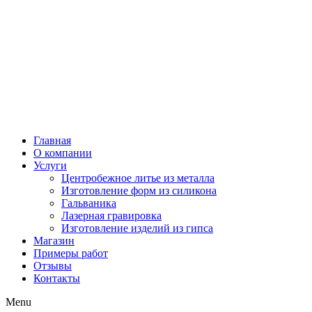
Главная
О компании
Услуги
Центробежное литье из металла
Изготовление форм из силикона
Гальваника
Лазерная гравировка
Изготовление изделий из гипса
Магазин
Примеры работ
Отзывы
Контакты
Menu