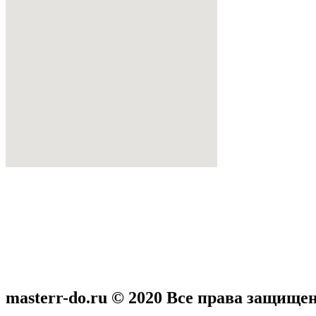
masterr-do.ru © 2020 Все права защище