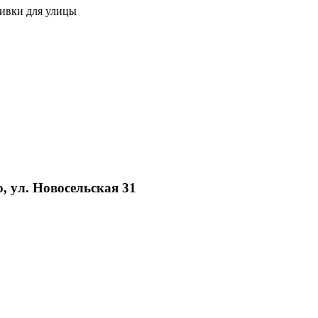
ливки для улицы
, ул. Новосельская 31