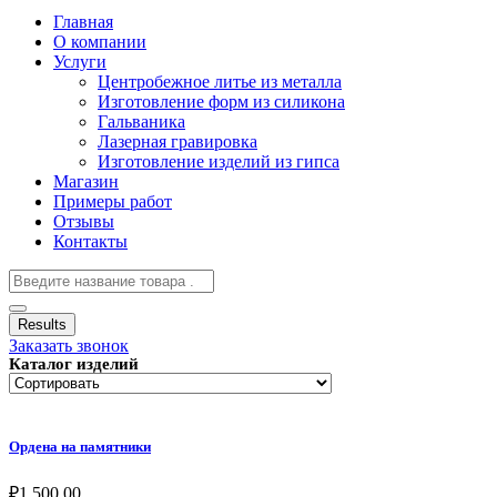
Главная
О компании
Услуги
Центробежное литье из металла
Изготовление форм из силикона
Гальваника
Лазерная гравировка
Изготовление изделий из гипса
Магазин
Примеры работ
Отзывы
Контакты
Results
Заказать звонок
Каталог изделий
Ордена на памятники
₽
1,500.00