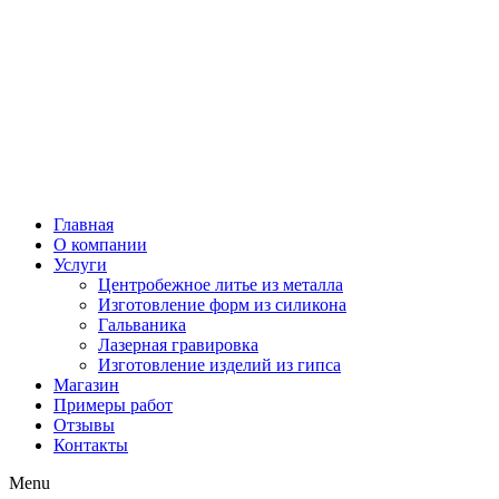
Главная
О компании
Услуги
Центробежное литье из металла
Изготовление форм из силикона
Гальваника
Лазерная гравировка
Изготовление изделий из гипса
Магазин
Примеры работ
Отзывы
Контакты
Menu