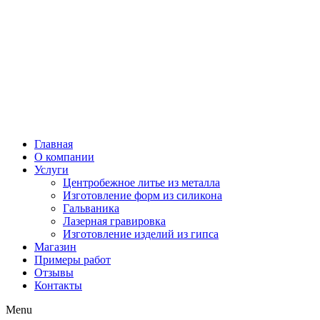
Главная
О компании
Услуги
Центробежное литье из металла
Изготовление форм из силикона
Гальваника
Лазерная гравировка
Изготовление изделий из гипса
Магазин
Примеры работ
Отзывы
Контакты
Menu