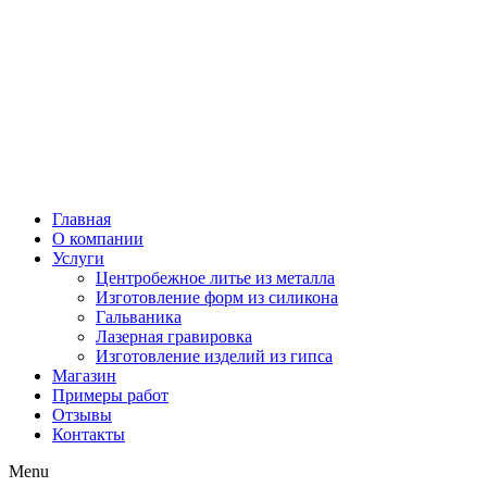
Главная
О компании
Услуги
Центробежное литье из металла
Изготовление форм из силикона
Гальваника
Лазерная гравировка
Изготовление изделий из гипса
Магазин
Примеры работ
Отзывы
Контакты
Menu