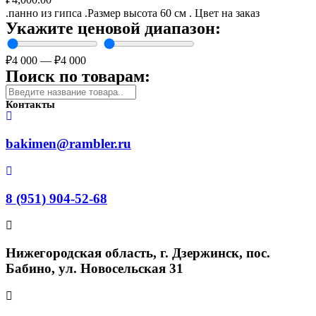
.панно из гипса .Размер высота 60 см . Цвет на заказ
Укажите ценовой диапазон:
₽
4 000
—
₽
4 000
Поиск по товарам:
Контакты
bakimen@rambler.ru
8 (951) 904-52-68
Нижегородская область, г. Дзержинск, пос.
Бабино, ул. Новосельская 31