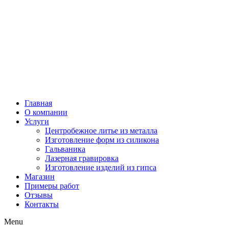
Главная
О компании
Услуги
Центробежное литье из металла
Изготовление форм из силикона
Гальваника
Лазерная гравировка
Изготовление изделий из гипса
Магазин
Примеры работ
Отзывы
Контакты
Menu