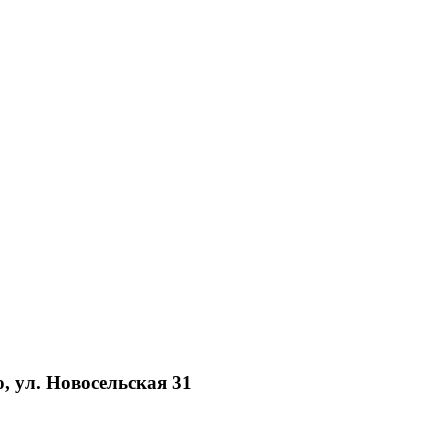
, ул. Новосельская 31