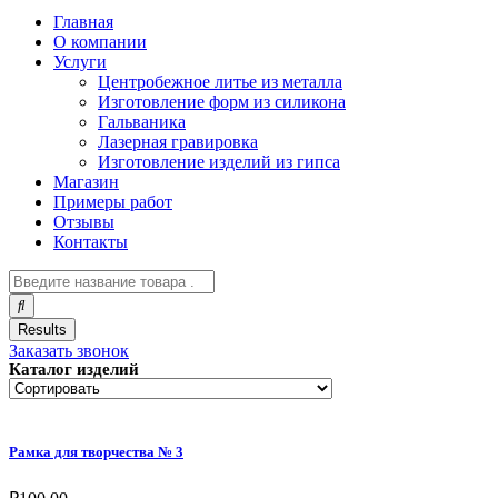
Главная
О компании
Услуги
Центробежное литье из металла
Изготовление форм из силикона
Гальваника
Лазерная гравировка
Изготовление изделий из гипса
Магазин
Примеры работ
Отзывы
Контакты
Results
Заказать звонок
Каталог изделий
Рамка для творчества № 3