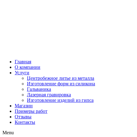
Главная
О компании
Услуги
Центробежное литье из металла
Изготовление форм из силикона
Гальваника
Лазерная гравировка
Изготовление изделий из гипса
Магазин
Примеры работ
Отзывы
Контакты
Menu