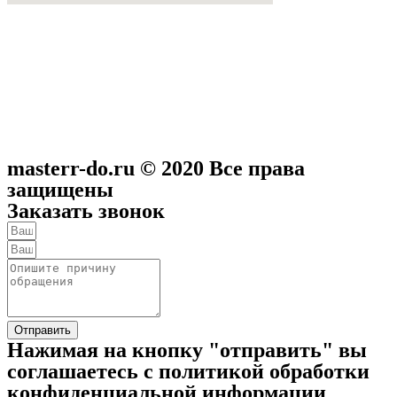
masterr-do.ru © 2020 Все права
защищены
Заказать звонок
Отправить
Нажимая на кнопку "отправить" вы
соглашаетесь с политикой обработки
конфиденциальной информации