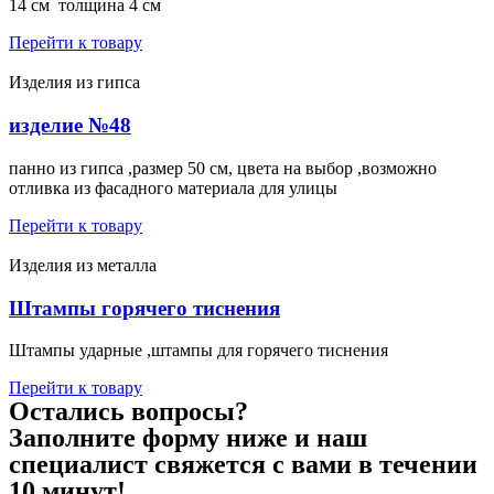
14 см толщина 4 см
Перейти к товару
Изделия из гипса
изделие №48
панно из гипса ,размер 50 см, цвета на выбор ,возможно
отливка из фасадного материала для улицы
Перейти к товару
Изделия из металла
Штампы горячего тиснения
Штампы ударные ,штампы для горячего тиснения
Перейти к товару
Остались вопросы?
Заполните форму ниже и наш
специалист свяжется с вами в течении
10 минут!