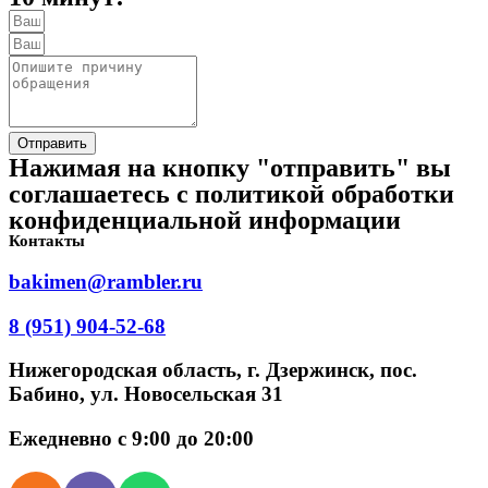
Отправить
Нажимая на кнопку "отправить" вы
соглашаетесь с политикой обработки
конфиденциальной информации
Контакты
bakimen@rambler.ru
8 (951) 904-52-68
Нижегородская область, г. Дзержинск, пос.
Бабино, ул. Новосельская 31
Ежедневно с 9:00 до 20:00