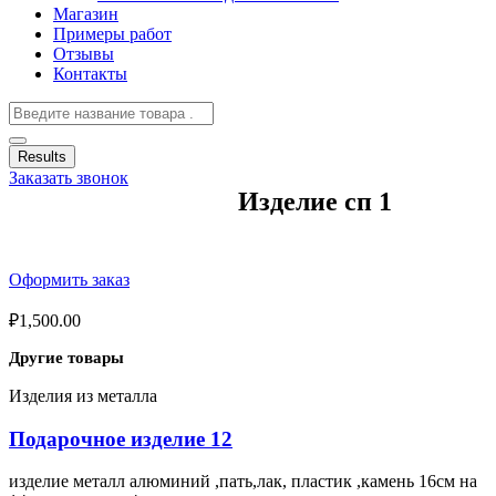
Магазин
Примеры работ
Отзывы
Контакты
Results
Заказать звонок
Изделие сп 1
Оформить заказ
₽
1,500.00
Другие товары
Изделия из металла
Подарочное изделие 12
изделие металл алюминий ,пать,лак, пластик ,камень 16см на