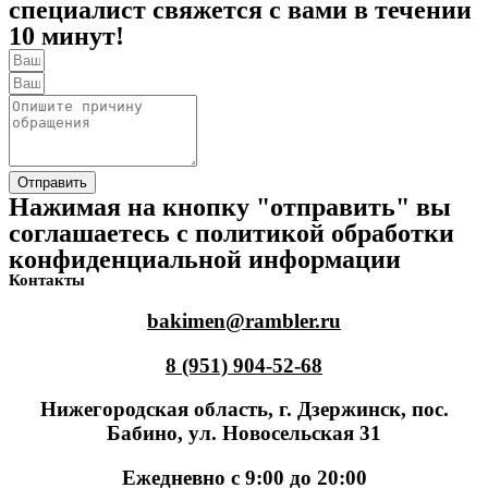
специалист свяжется с вами в течении
10 минут!
Отправить
Нажимая на кнопку "отправить" вы
соглашаетесь с политикой обработки
конфиденциальной информации
Контакты
bakimen@rambler.ru
8 (951) 904-52-68
Нижегородская область, г. Дзержинск, пос.
Бабино, ул. Новосельская 31
Ежедневно с 9:00 до 20:00