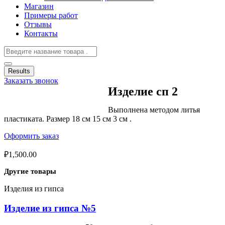
Магазин
Примеры работ
Отзывы
Контакты
Results
Заказать звонок
Изделие сп 2
Выполнена методом литья
пластиката. Размер 18 см 15 см 3 см .
Оформить заказ
₽
1,500.00
Другие товары
Изделия из гипса
Изделие из гипса №5