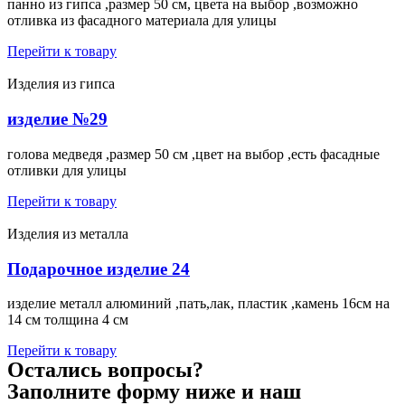
панно из гипса ,размер 50 см, цвета на выбор ,возможно
отливка из фасадного материала для улицы
Перейти к товару
Изделия из гипса
изделие №29
голова медведя ,размер 50 см ,цвет на выбор ,есть фасадные
отливки для улицы
Перейти к товару
Изделия из металла
Подарочное изделие 24
изделие металл алюминий ,пать,лак, пластик ,камень 16см на
14 см толщина 4 см
Перейти к товару
Остались вопросы?
Заполните форму ниже и наш