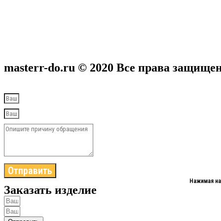
masterr-do.ru © 2020 Все права защище
Отправить
Нажимая на
Заказать изделие