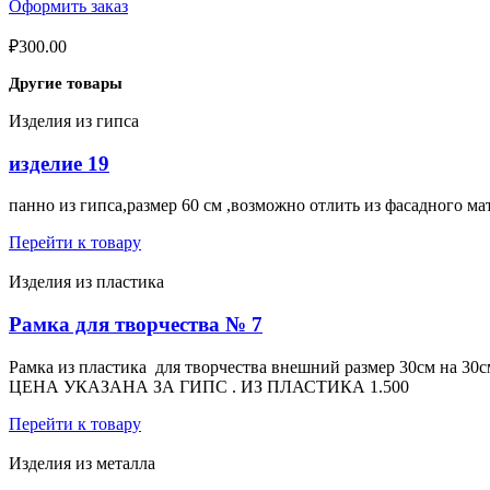
Оформить заказ
₽
300.00
Другие товары
Изделия из гипса
изделие 19
панно из гипса,размер 60 см ,возможно отлить из фасадного ма
Перейти к товару
Изделия из пластика
Рамка для творчества № 7
Рамка из пластика для творчества внешний размер 30см на 30с
ЦЕНА УКАЗАНА ЗА ГИПС . ИЗ ПЛАСТИКА 1.500
Перейти к товару
Изделия из металла