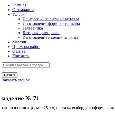
Главная
О компании
Услуги
Центробежное литье из металла
Изготовление форм из силикона
Гальваника
Лазерная гравировка
Изготовление изделий из гипса
Магазин
Примеры работ
Отзывы
Контакты
Results
Заказать звонок
изделие № 71
панно из гипса ,размер 25 см, цвета на выбор, для оформлени