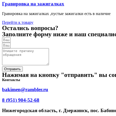
Гравировка на зажигалках
Гравировка на зажигалках ,пустые зажигалки есть в наличие
Перейти к товару
Остались вопросы?
Заполните форму ниже и наш специалист
Отправить
Нажимая на кнопку "отправить" вы со
Контакты
bakimen@rambler.ru
8 (951) 904-52-68
Нижегородская область, г. Дзержинск, пос. Бабино