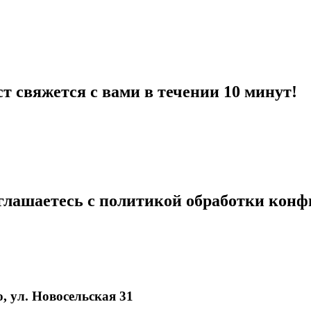
 свяжется с вами в течении 10 минут!
глашаетесь с политикой обработки кон
, ул. Новосельская 31