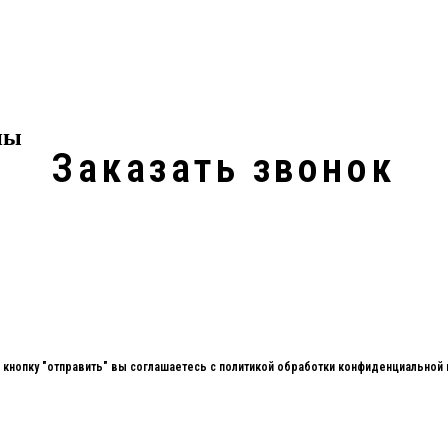
ны
Заказать звонок
 кнопку "отправить" вы соглашаетесь с политикой обработки конфиденциальной