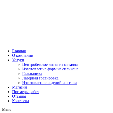
Главная
О компании
Услуги
Центробежное литье из металла
Изготовление форм из силикона
Гальваника
Лазерная гравировка
Изготовление изделий из гипса
Магазин
Примеры работ
Отзывы
Контакты
Menu