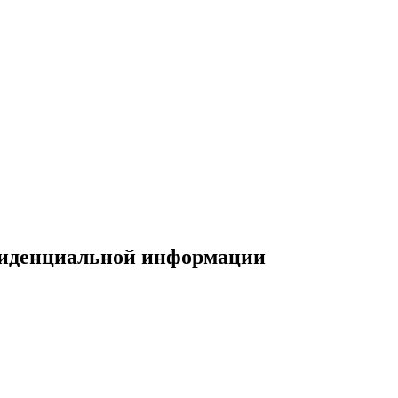
фиденциальной информации