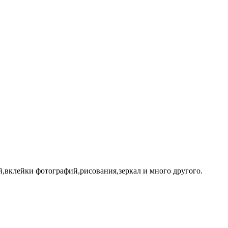
й,вклейки фотографий,рисования,зеркал и много другого.