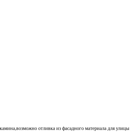
я камина,возможно отливка из фасадного материала для улицы