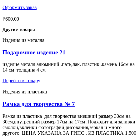
Оформить заказ
₽
600.00
Другие товары
Изделия из металла
Подарочное изделие 21
изделие металл алюминий ,пать,лак, пластик ,камень 16см на
14 см толщина 4 см
Перейти к товару
Изделия из пластика
Рамка для творчества № 7
Рамка из пластика для творчества внешний размер 30см на
30см,внутренний размер 17см на 17см .Подходит для заливки
смолой,вклейки фотографий,рисования,зеркал и много
другого. ЦЕНА УКАЗАНА ЗА ГИПС . ИЗ ПЛАСТИКА 1.500