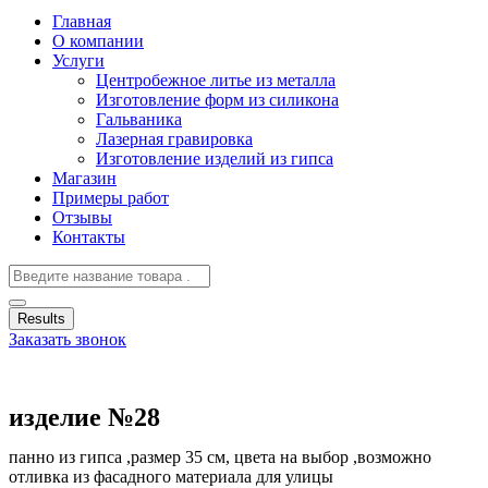
Главная
О компании
Услуги
Центробежное литье из металла
Изготовление форм из силикона
Гальваника
Лазерная гравировка
Изготовление изделий из гипса
Магазин
Примеры работ
Отзывы
Контакты
Results
Заказать звонок
изделие №28
панно из гипса ,размер 35 см, цвета на выбор ,возможно
отливка из фасадного материала для улицы