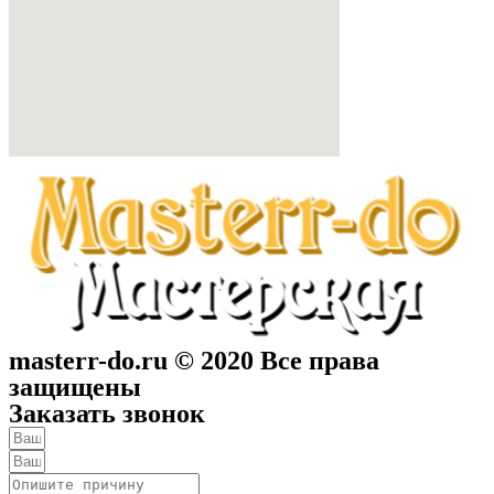
masterr-do.ru © 2020 Все права
защищены
Заказать звонок