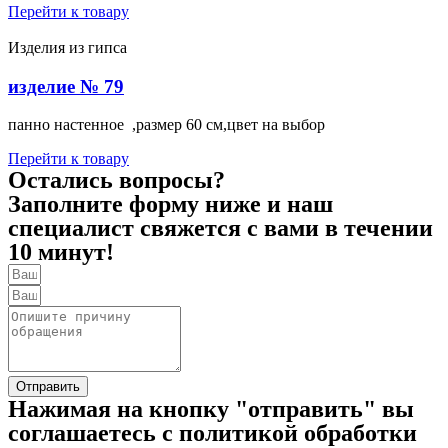
Перейти к товару
Изделия из гипса
изделие № 79
панно настенное ,размер 60 см,цвет на выбор
Перейти к товару
Остались вопросы?
Заполните форму ниже и наш
специалист свяжется с вами в течении
10 минут!
Отправить
Нажимая на кнопку "отправить" вы
соглашаетесь с политикой обработки