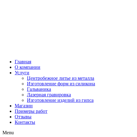
Главная
О компании
Услуги
Центробежное литье из металла
Изготовление форм из силикона
Гальваника
Лазерная гравировка
Изготовление изделий из гипса
Магазин
Примеры работ
Отзывы
Контакты
Menu