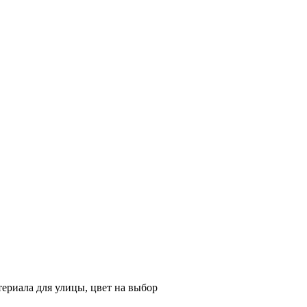
териала для улицы, цвет на выбор