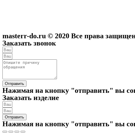
masterr-do.ru © 2020 Все права защище
Заказать звонок
Отправить
Нажимая на кнопку "отправить" вы со
Заказать изделие
Отправить
Нажимая на кнопку "отправить" вы со