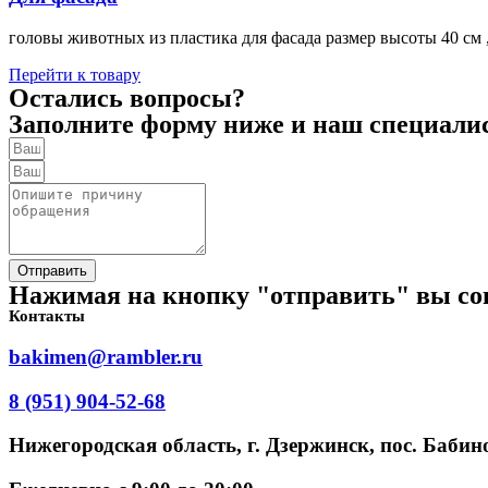
головы животных из пластика для фасада размер высоты 40 см ,
Перейти к товару
Остались вопросы?
Заполните форму ниже и наш специалист
Отправить
Нажимая на кнопку "отправить" вы со
Контакты
bakimen@rambler.ru
8 (951) 904-52-68
Нижегородская область, г. Дзержинск, пос. Бабино