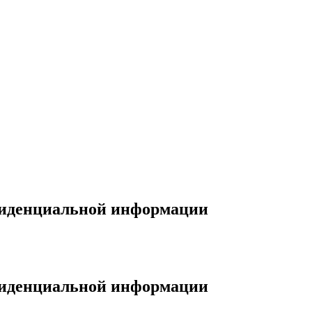
фиденциальной информации
фиденциальной информации