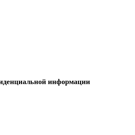
фиденциальной информации