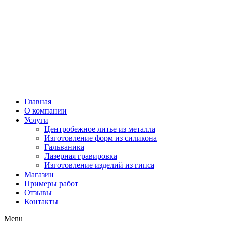
Главная
О компании
Услуги
Центробежное литье из металла
Изготовление форм из силикона
Гальваника
Лазерная гравировка
Изготовление изделий из гипса
Магазин
Примеры работ
Отзывы
Контакты
Menu