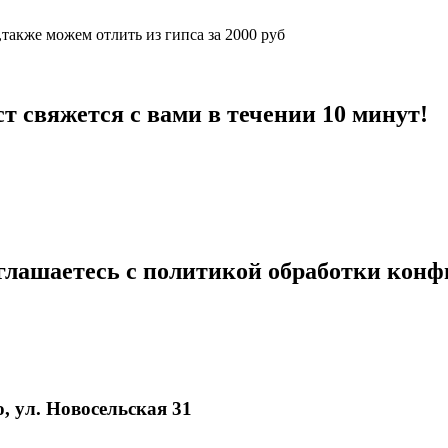
также можем отлить из гипса за 2000 руб
 свяжется с вами в течении 10 минут!
глашаетесь с политикой обработки кон
, ул. Новосельская 31