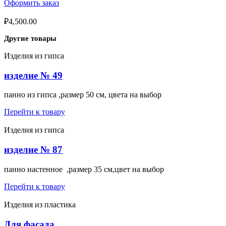
Оформить заказ
₽
4,500.00
Другие товары
Изделия из гипса
изделие № 49
панно из гипса ,размер 50 см, цвета на выбор
Перейти к товару
Изделия из гипса
изделие № 87
панно настенное ,размер 35 см,цвет на выбор
Перейти к товару
Изделия из пластика
Для фасада