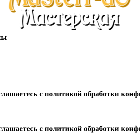
ны
глашаетесь с политикой обработки кон
глашаетесь с политикой обработки кон