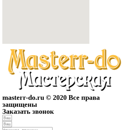
masterr-do.ru © 2020 Все права
защищены
Заказать звонок