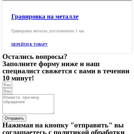
Гравировка на металле
Гравировка металла ,изготовление 1 час
ПЕРЕЙТИ К ТОВАРУ
Остались вопросы?
Заполните форму ниже и наш
специалист свяжется с вами в течении
10 минут!
Отправить
Нажимая на кнопку "отправить" вы
соглашаетесь с политикой обработки