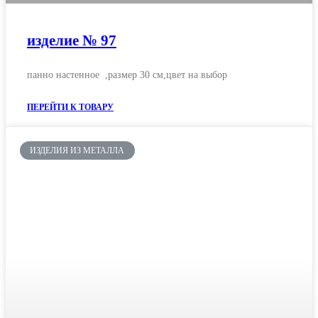
изделие № 97
панно настенное ,размер 30 см,цвет на выбор
ПЕРЕЙТИ К ТОВАРУ
ИЗДЕЛИЯ ИЗ МЕТАЛЛА