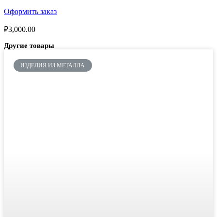
Оформить заказ
₽
3,000.00
Другие товары
ИЗДЕЛИЯ ИЗ МЕТАЛЛА