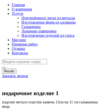
Главная
О компании
Услуги
Центробежное литье из металла
Изготовление форм из силикона
Гальваника
Лазерная гравировка
Изготовление изделий из гипса
Магазин
Примеры работ
Отзывы
Контакты
Results
Заказать звонок
подарочное изделие 1
изделие металл пластик камень 13см на 11 см гальваника
медь