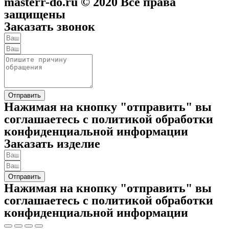
masterr-do.ru © 2020 Все права
защищены
Заказать звонок
Отправить
Нажимая на кнопку "отправить" вы
соглашаетесь с политикой обработки
конфиденциальной информации
Заказать изделие
Отправить
Нажимая на кнопку "отправить" вы
соглашаетесь с политикой обработки
конфиденциальной информации