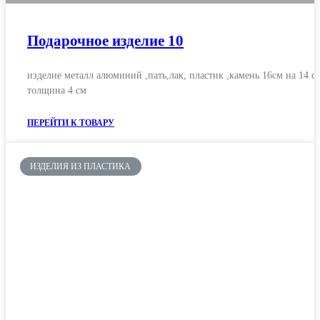
Подарочное изделие 10
изделие металл алюминий ,пать,лак, пластик ,камень 16см на 14 
толщина 4 см
ПЕРЕЙТИ К ТОВАРУ
ИЗДЕЛИЯ ИЗ ПЛАСТИКА