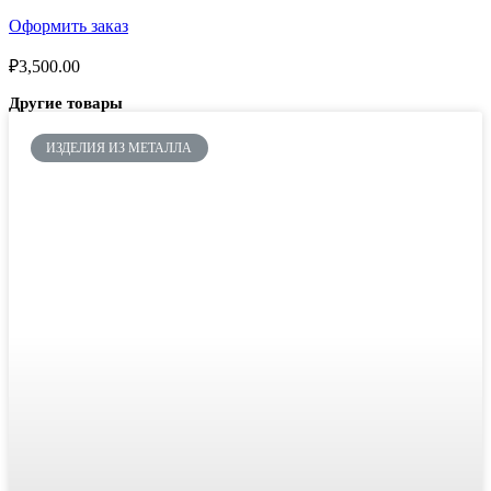
Оформить заказ
₽
3,500.00
Другие товары
ИЗДЕЛИЯ ИЗ МЕТАЛЛА