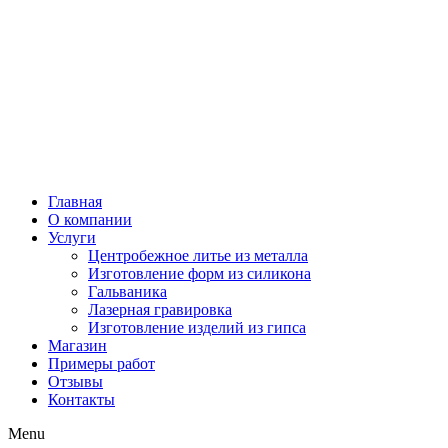
Главная
О компании
Услуги
Центробежное литье из металла
Изготовление форм из силикона
Гальваника
Лазерная гравировка
Изготовление изделий из гипса
Магазин
Примеры работ
Отзывы
Контакты
Menu