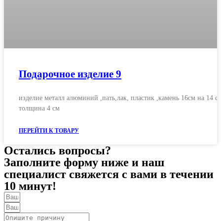
Подарочное изделие 9
изделие металл алюминий ,пать,лак, пластик ,камень 16см на 14 
толщина 4 см
ПЕРЕЙТИ К ТОВАРУ
Остались вопросы?
Заполните форму ниже и наш
специалист свяжется с вами в течении
10 минут!