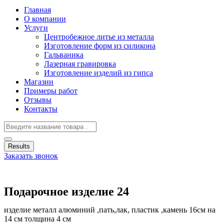
Главная
О компании
Услуги
Центробежное литье из металла
Изготовление форм из силикона
Гальваника
Лазерная гравировка
Изготовление изделий из гипса
Магазин
Примеры работ
Отзывы
Контакты
Results
Заказать звонок
Подарочное изделие 24
изделие металл алюминий ,пать,лак, пластик ,камень 16см на
14 см толщина 4 см