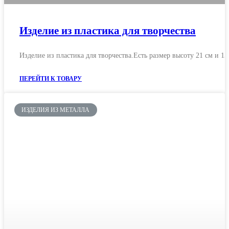
Изделие из пластика для творчества
Изделие из пластика для творчества.Есть размер высоту 21 см и 15
ПЕРЕЙТИ К ТОВАРУ
ИЗДЕЛИЯ ИЗ МЕТАЛЛА