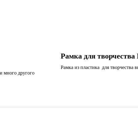
Рамка для творчества
Рамка из пластика для творчества в
и много другого