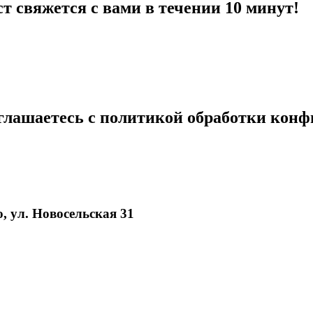
 свяжется с вами в течении 10 минут!
глашаетесь с политикой обработки кон
, ул. Новосельская 31