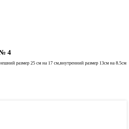
 № 4
нешний размер 25 см на 17 см,внутренний размер 13см на 8.5см