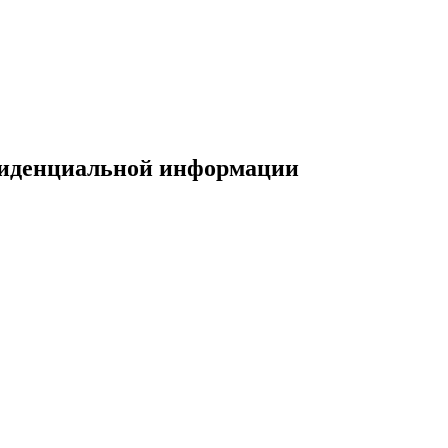
фиденциальной информации