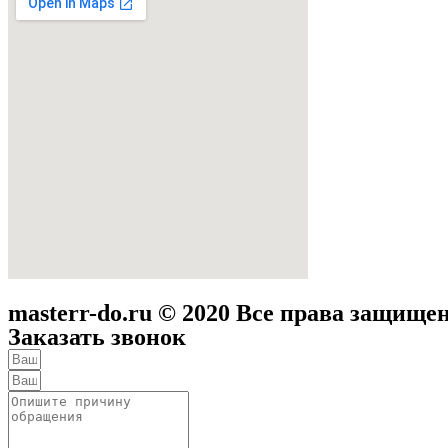
masterr-do.ru © 2020 Все права защище
Заказать звонок