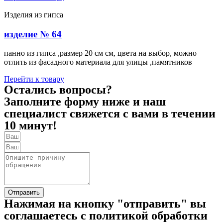
Изделия из гипса
изделие № 64
панно из гипса ,размер 20 см см, цвета на выбор, можно
отлить из фасадного материала для улицы ,памятников
Перейти к товару
Остались вопросы?
Заполните форму ниже и наш
специалист свяжется с вами в течении
10 минут!
Отправить
Нажимая на кнопку "отправить" вы
соглашаетесь с политикой обработки