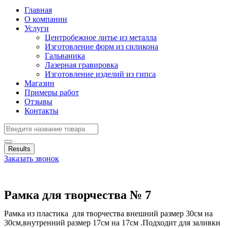
Главная
О компании
Услуги
Центробежное литье из металла
Изготовление форм из силикона
Гальваника
Лазерная гравировка
Изготовление изделий из гипса
Магазин
Примеры работ
Отзывы
Контакты
Results
Заказать звонок
Рамка для творчества № 7
Рамка из пластика для творчества внешний размер 30см на
30см,внутренний размер 17см на 17см .Подходит для заливки