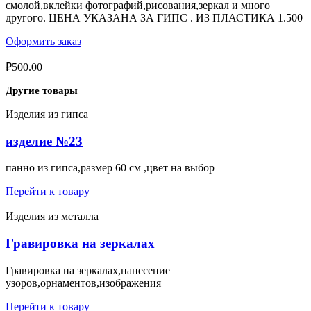
смолой,вклейки фотографий,рисования,зеркал и много
другого. ЦЕНА УКАЗАНА ЗА ГИПС . ИЗ ПЛАСТИКА 1.500
Оформить заказ
₽
500.00
Другие товары
Изделия из гипса
изделие №23
панно из гипса,размер 60 см ,цвет на выбор
Перейти к товару
Изделия из металла
Гравировка на зеркалах
Гравировка на зеркалах,нанесение
узоров,орнаментов,изображения
Перейти к товару