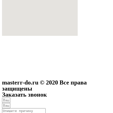
masterr-do.ru © 2020 Все права
защищены
Заказать звонок