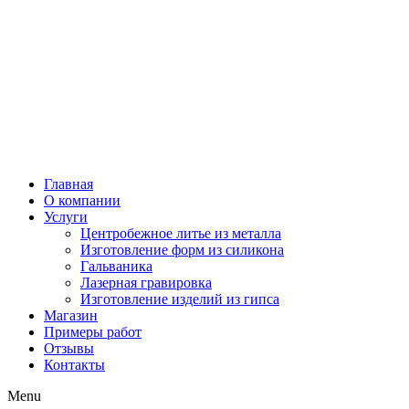
Главная
О компании
Услуги
Центробежное литье из металла
Изготовление форм из силикона
Гальваника
Лазерная гравировка
Изготовление изделий из гипса
Магазин
Примеры работ
Отзывы
Контакты
Menu